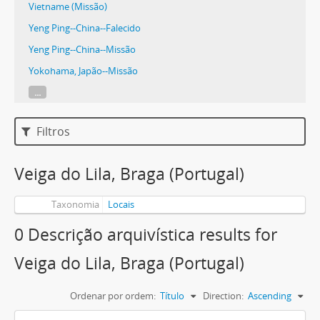
Vietname (Missão)
Yeng Ping--China--Falecido
Yeng Ping--China--Missão
Yokohama, Japão--Missão
...
Filtros
Veiga do Lila, Braga (Portugal)
Taxonomia
Locais
0 Descrição arquivística results for
Veiga do Lila, Braga (Portugal)
Ordenar por ordem:
Título
Direction:
Ascending