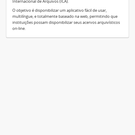
Internacional de Arquivos (ICA).
O objetivo é disponibilizar um aplicativo fácil de usar,
multilíngue, e totalmente baseado na web, permitindo que
instituições possam disponibilizar seus acervos arquivísticos
on-line.