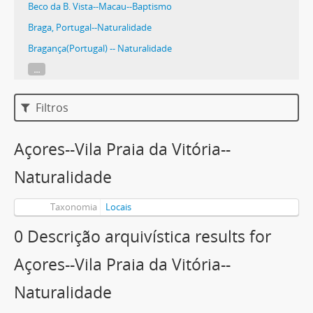
Beco da B. Vista--Macau--Baptismo
Braga, Portugal--Naturalidade
Bragança(Portugal) -- Naturalidade
...
Filtros
Açores--Vila Praia da Vitória--
Naturalidade
Taxonomia
Locais
0 Descrição arquivística results for
Açores--Vila Praia da Vitória--
Naturalidade