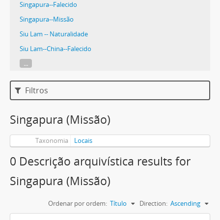
Singapura--Falecido
Singapura--Missão
Siu Lam -- Naturalidade
Siu Lam--China--Falecido
...
Filtros
Singapura (Missão)
Taxonomia
Locais
0 Descrição arquivística results for
Singapura (Missão)
Ordenar por ordem:
Título
Direction:
Ascending