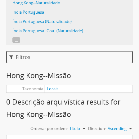
Hong Kong--Naturalidade
Índia Portuguesa
Índia Portuguesa (Naturalidade)
Índia Portuguesa--Goa--(Naturalidade)
...
Filtros
Hong Kong--Missão
Taxonomia
Locais
0 Descrição arquivística results for
Hong Kong--Missão
Ordenar por ordem:
Título
Direction:
Ascending