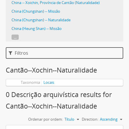
China -- Xoichin, Província de Cantão (Naturalidade)
China (Chungshan) -- Missão
China (Chungshan) -- Naturalidade
China (Heung Shan) -- Missão
...
Filtros
Cantão--Xochin--Naturalidade
Taxonomia
Locais
0 Descrição arquivística results for
Cantão--Xochin--Naturalidade
Ordenar por ordem:
Título
Direction:
Ascending