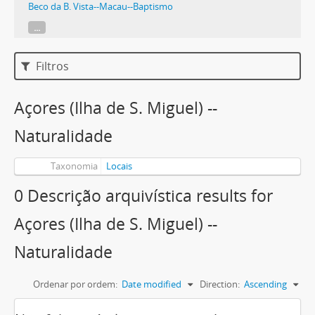
Beco da B. Vista--Macau--Baptismo
...
Filtros
Açores (Ilha de S. Miguel) --
Naturalidade
Taxonomia
Locais
0 Descrição arquivística results for
Açores (Ilha de S. Miguel) --
Naturalidade
Ordenar por ordem:
Date modified
Direction:
Ascending