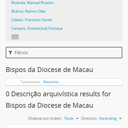
Boavida, Manuel Rozeiro
Branco, Ramiro Dias
Calado, Francisco Xavier
Campos, Vicente José Fonseca
...
Filtros
Bispos da Diocese de Macau
Taxonomia
Assuntos
0 Descrição arquivística results for
Bispos da Diocese de Macau
Ordenar por ordem:
Título
Direction:
Ascending