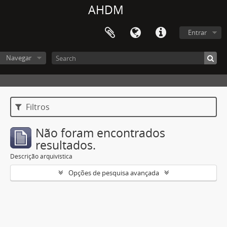
AHDM
Entrar
Navegar
Filtros
Não foram encontrados
resultados.
Descrição arquivística
Opções de pesquisa avançada