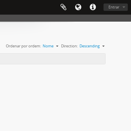
Entrar
Ordenar por ordem:
Nome
Direction:
Descending