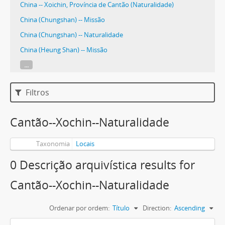
China -- Xoichin, Província de Cantão (Naturalidade)
China (Chungshan) -- Missão
China (Chungshan) -- Naturalidade
China (Heung Shan) -- Missão
...
Filtros
Cantão--Xochin--Naturalidade
Taxonomia
Locais
0 Descrição arquivística results for
Cantão--Xochin--Naturalidade
Ordenar por ordem:
Título
Direction:
Ascending