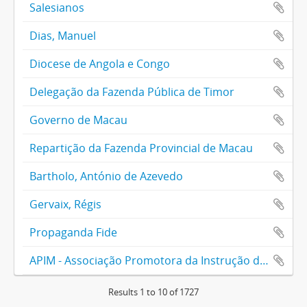
Salesianos
Dias, Manuel
Diocese de Angola e Congo
Delegação da Fazenda Pública de Timor
Governo de Macau
Repartição da Fazenda Provincial de Macau
Bartholo, António de Azevedo
Gervaix, Régis
Propaganda Fide
APIM - Associação Promotora da Instrução dos Macaenses
Results 1 to 10 of 1727